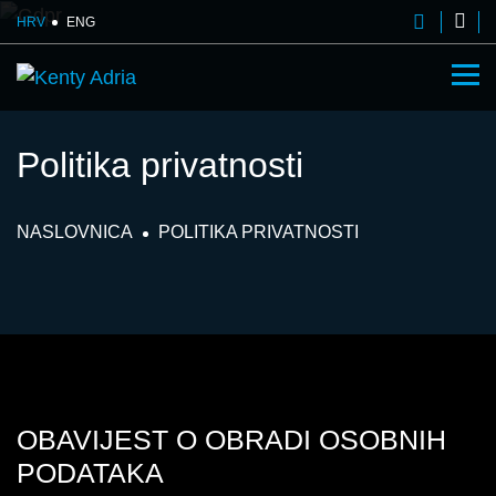
HRV
ENG
Politika privatnosti
NASLOVNICA
POLITIKA PRIVATNOSTI
OBAVIJEST O OBRADI OSOBNIH
PODATAKA