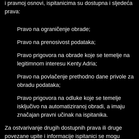
i pravnoj osnovi, ispitanicima su dostupna i sljedeća
prava:
Pravo na ograničenje obrade;
Pravo na prenosivost podataka;
Pravo prigovora na obrade koje se temelje na
legitimnom interesu Kenty Adria;
Pravo na povlačenje prethodno dane privole za
obradu podataka;
Pravo prigovora na odluke koje se temelje
isključivo na automatiziranoj obradi, a imaju
značajan pravni učinak na ispitanika.
Za ostvarivanje drugih dostupnih prava ili druge
povezane upite i informacije ispitanici se mogu