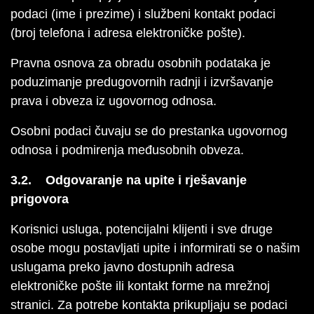
podaci (ime i prezime) i službeni kontakt podaci
(broj telefona i adresa elektroničke pošte).
Pravna osnova za obradu osobnih podataka je
poduzimanje predugovornih radnji i izvršavanje
prava i obveza iz ugovornog odnosa.
Osobni podaci čuvaju se do prestanka ugovornog
odnosa i podmirenja međusobnih obveza.
3.2. Odgovaranje na upite i rješavanje
prigovora
Korisnici usluga, potencijalni klijenti i sve druge
osobe mogu postavljati upite i informirati se o našim
uslugama preko javno dostupnih adresa
elektroničke pošte ili kontakt forme na mrežnoj
stranici. Za potrebe kontakta prikupljaju se podaci