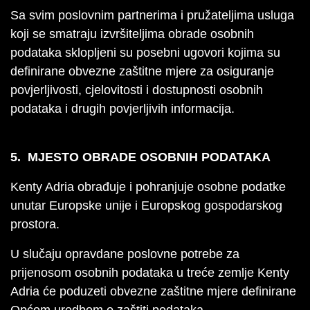
Sa svim poslovnim partnerima i pružateljima usluga
koji se smatraju izvršiteljima obrade osobnih
podataka sklopljeni su posebni ugovori kojima su
definirane obvezne zaštitne mjere za osiguranje
povjerljivosti, cjelovitosti i dostupnosti osobnih
podataka i drugih povjerljivih informacija.
5. MJESTO OBRADE OSOBNIH PODATAKA
Kenty Adria obrađuje i pohranjuje osobne podatke
unutar Europske unije i Europskog gospodarskog
prostora.
U slučaju opravdane poslovne potrebe za
prijenosom osobnih podataka u treće zemlje Kenty
Adria će poduzeti obvezne zaštitne mjere definirane