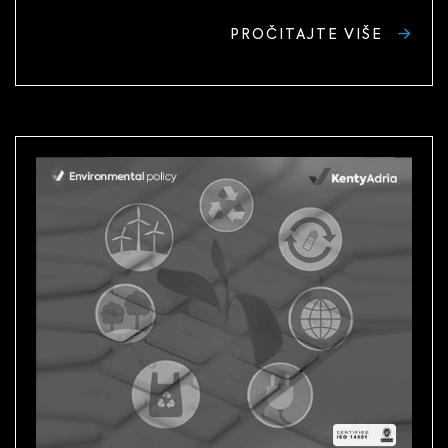
PROČITAJTE VIŠE