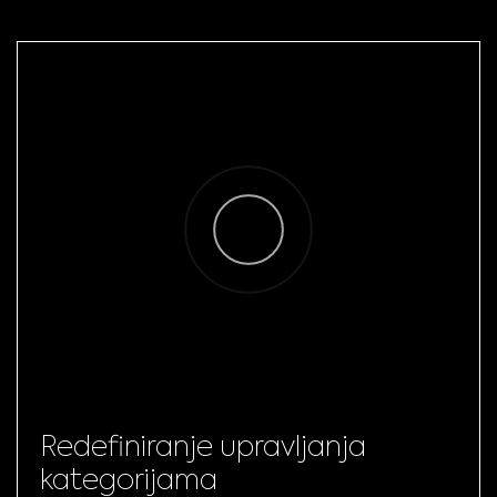
Redefiniranje upravljanja
kategorijama