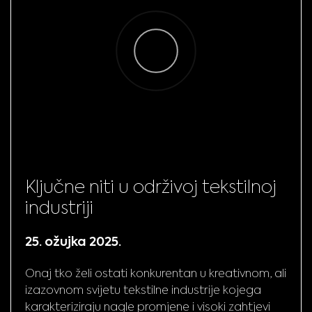
Ključne niti u održivoj tekstilnoj
industriji
25. ožujka 2025.
Onaj tko želi ostati konkurentan u kreativnom, ali
izazovnom svijetu tekstilne industrije kojega
karakteriziraju nagle promjene i visoki zahtjevi