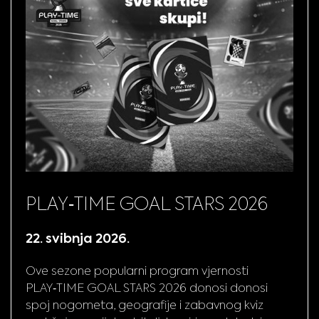
PLAY‑TIME GOAL STARS 2026
22. svibnja 2026.
Ove sezone popularni program vjernosti
PLAY‑TIME GOAL STARS 2026 donosi donosi
spoj nogometa, geografije i zabavnog kviz