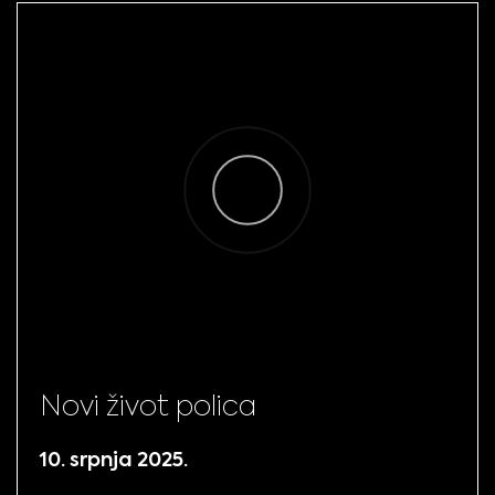
Novi život polica
10. srpnja 2025.