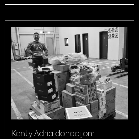
Kenty Adria donacijom