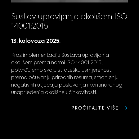
Sustav upravljanja okolišem ISO
14001:2015
13. kolovoza 2025.
Kroz implementaciju Sustava upravljanja
okolišem prema normi ISO 14001:2015,
potvrđujemo svoju stratešku usmjerenost
prema očuvanju prirodnih resursa, smanjenju
negativnih utjecaja poslovanja i kontinuiranog
unaprjeđenja okolišne učinkovitosti.
PROČITAJTE VIŠE