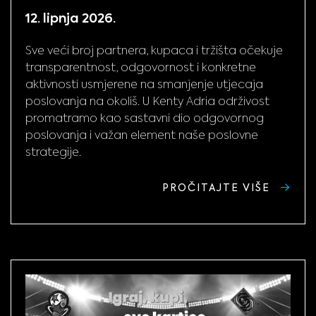
12. lipnja 2026.
Sve veći broj partnera, kupaca i tržišta očekuje
transparentnost, odgovornost i konkretne
aktivnosti usmjerene na smanjenje utjecaja
poslovanja na okoliš. U Kenty Adria održivost
promatramo kao sastavni dio odgovornog
poslovanja i važan element naše poslovne
strategije.
PROČITAJTE VIŠE