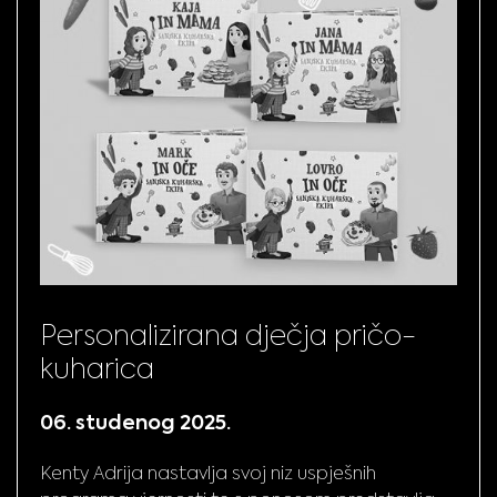
Personalizirana dječja pričo-
kuharica
06. studenog 2025.
Kenty Adrija nastavlja svoj niz uspješnih