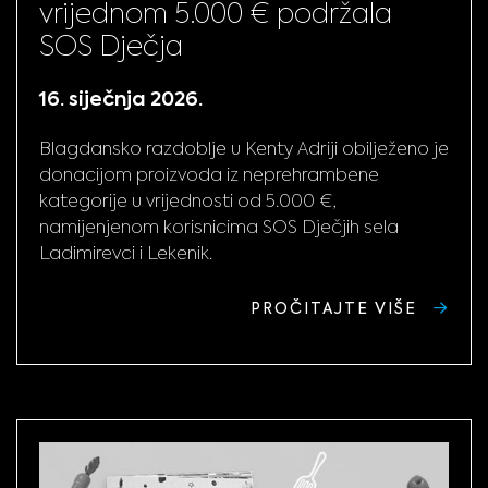
vrijednom 5.000 € podržala
SOS Dječja
16. siječnja 2026.
Blagdansko razdoblje u Kenty Adriji obilježeno je
donacijom proizvoda iz neprehrambene
kategorije u vrijednosti od 5.000 €,
namijenjenom korisnicima SOS Dječjih sela
Ladimirevci i Lekenik.
PROČITAJTE VIŠE