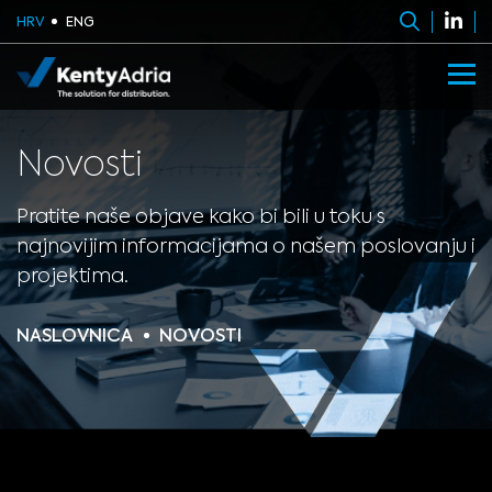
HRV
ENG
Novosti
Pratite naše objave kako bi bili u toku s
najnovijim informacijama o našem poslovanju i
projektima.
NASLOVNICA
NOVOSTI