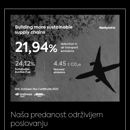
Naša predanost održivijem
poslovanju