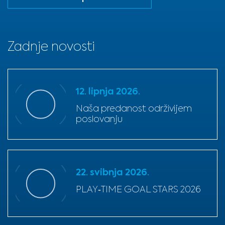
Zadnje novosti
12. lipnja 2026.
Naša predanost održivijem
poslovanju
22. svibnja 2026.
PLAY‑TIME GOAL STARS 2026