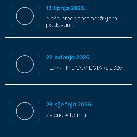
12. lipnja 2026.
Naša predanost održivijem
poslovanju
22. svibnja 2026.
PLAY‑TIME GOAL STARS 2026
23. siječnja 2026.
Zvjerići 4 farma