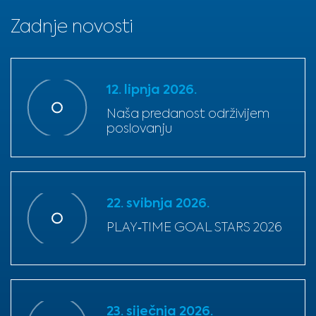
Zadnje novosti
12. lipnja 2026.
Naša predanost održivijem
poslovanju
22. svibnja 2026.
PLAY‑TIME GOAL STARS 2026
23. siječnja 2026.