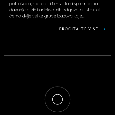
potrošača, mora biti fleksibilan i spreman na
davanje brzih i adekvatnih odgovora. Istaknut
ćemo dvije velike grupe izazova koje...
PROČITAJTE VIŠE