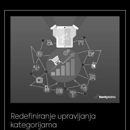
Redefiniranje upravljanja
kategorijama