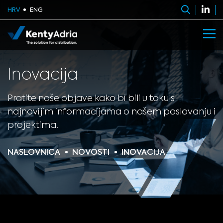
HRV
ENG
Inovacija
Pratite naše objave kako bi bili u toku s
najnovijim informacijama o našem poslovanju i
projektima.
NASLOVNICA
NOVOSTI
INOVACIJA