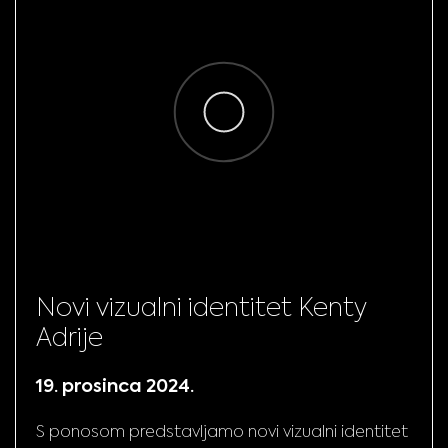
Novi vizualni identitet Kenty
Adrije
19. prosinca 2024.
S ponosom predstavljamo novi vizualni identitet