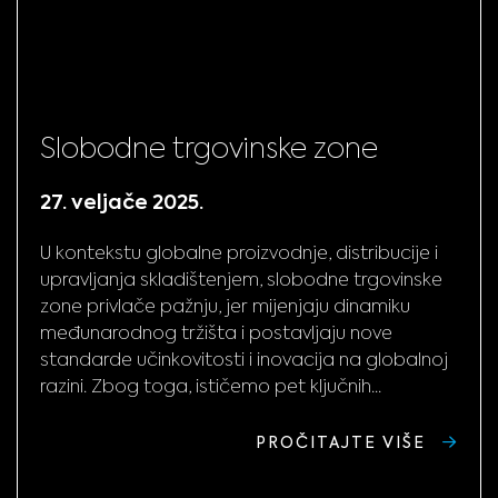
Slobodne trgovinske zone
27. veljače 2025.
U kontekstu globalne proizvodnje, distribucije i
upravljanja skladištenjem, slobodne trgovinske
zone privlače pažnju, jer mijenjaju dinamiku
međunarodnog tržišta i postavljaju nove
standarde učinkovitosti i inovacija na globalnoj
razini. Zbog toga, ističemo pet ključnih...
PROČITAJTE VIŠE